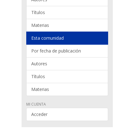
Títulos
Materias
Esta comunidad
Por fecha de publicación
Autores
Títulos
Materias
MI CUENTA
Acceder