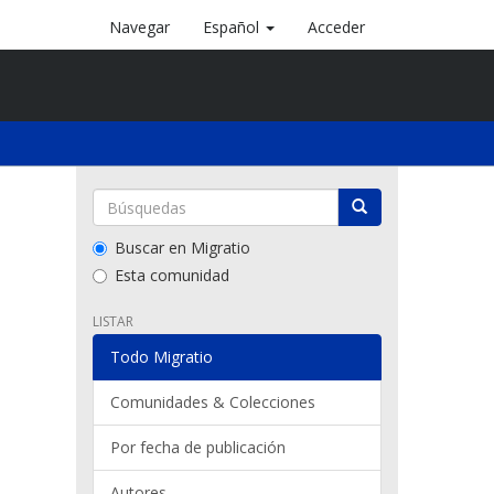
Navegar
Español
Acceder
Buscar en Migratio
Esta comunidad
LISTAR
Todo Migratio
Comunidades & Colecciones
Por fecha de publicación
Autores