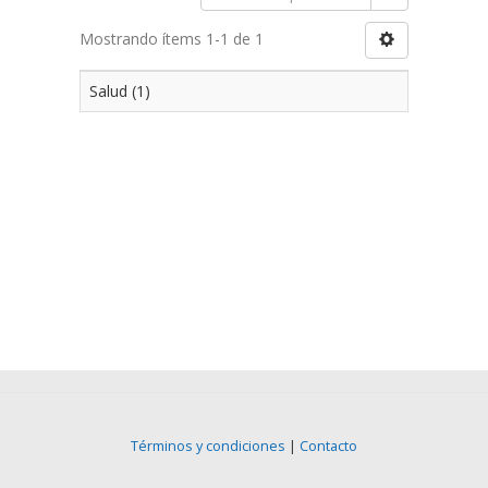
Mostrando ítems 1-1 de 1
Salud (1)
Términos y condiciones
|
Contacto