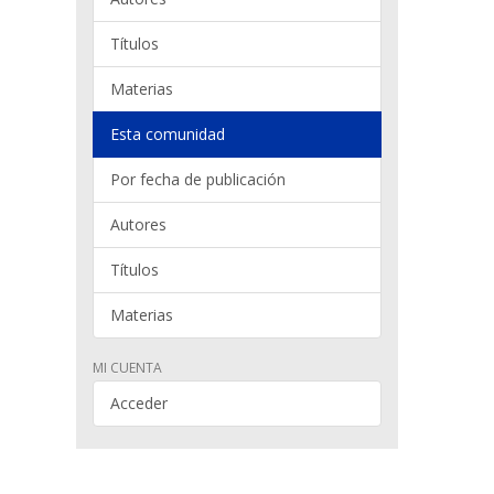
Títulos
Materias
Esta comunidad
Por fecha de publicación
Autores
Títulos
Materias
MI CUENTA
Acceder