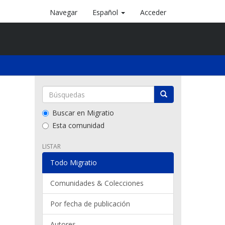
Navegar
Español
Acceder
Buscar en Migratio
Esta comunidad
LISTAR
Todo Migratio
Comunidades & Colecciones
Por fecha de publicación
Autores