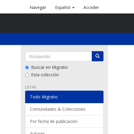
Navegar
Español
Acceder
Buscar en Migratio
Esta colección
LISTAR
Todo Migratio
Comunidades & Colecciones
Por fecha de publicación
Autores