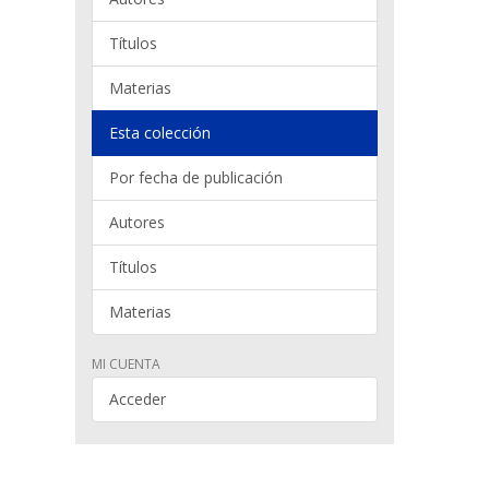
Títulos
Materias
Esta colección
Por fecha de publicación
Autores
Títulos
Materias
MI CUENTA
Acceder