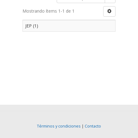
Mostrando ítems 1-1 de 1
JEP (1)
Términos y condiciones
|
Contacto