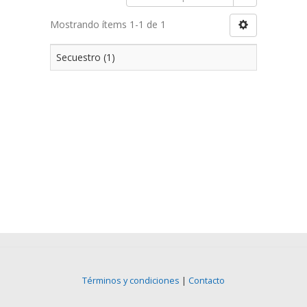
Mostrando ítems 1-1 de 1
Secuestro (1)
Términos y condiciones
|
Contacto