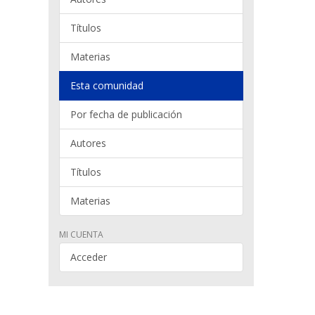
Títulos
Materias
Esta comunidad
Por fecha de publicación
Autores
Títulos
Materias
MI CUENTA
Acceder