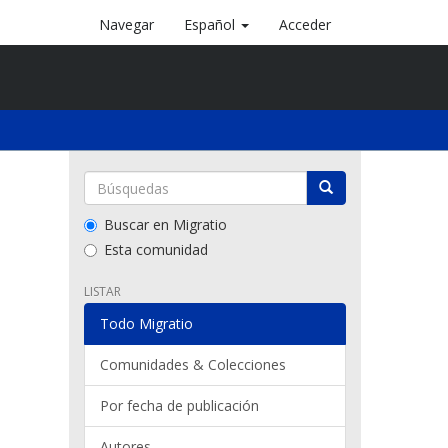
Navegar
Español
Acceder
Buscar en Migratio
Esta comunidad
LISTAR
Todo Migratio
Comunidades & Colecciones
Por fecha de publicación
Autores