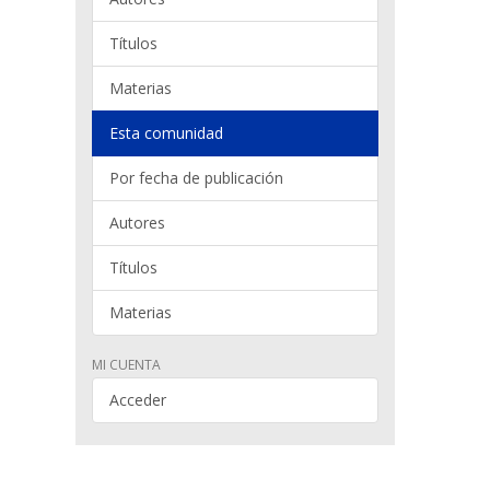
Títulos
Materias
Esta comunidad
Por fecha de publicación
Autores
Títulos
Materias
MI CUENTA
Acceder