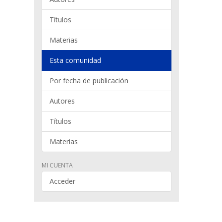
Títulos
Materias
Esta comunidad
Por fecha de publicación
Autores
Títulos
Materias
MI CUENTA
Acceder