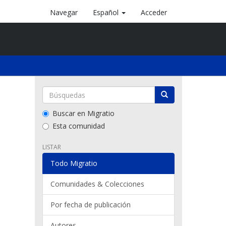
Navegar
Español
Acceder
Buscar en Migratio
Esta comunidad
LISTAR
Todo Migratio
Comunidades & Colecciones
Por fecha de publicación
Autores