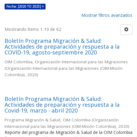
Fecha: [2020 TO 2025] ×
Mostrar filtros avanzados
Mostrando ítems 1-10 de 62
Boletín Programa Migración & Salud:
Actividades de preparación y respuesta a la
COVID-19, agosto-septiembre 2020
OIM Colombia, Organización Internacional para las Migraciones
(
Organización Internacional para las Migraciones (OIM-Misión
Colombia)
,
2020
)
Boletín Programa Migración & Salud:
Actividades de preparación y respuesta a la
Covid-19, marzo - abril 2020
Programa Migración & Salud, OIM Colombia
(
Organización
Internacional para las Migraciones (OIM-Misión Colombia)
,
2020
)
Reporte del programa de Migración & Salud de la OIM Colombia